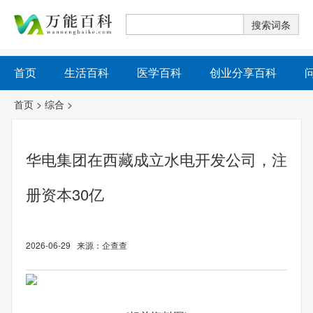
首页
生活百科
医学百科
创业分享百科
首页
>
综合
>
华电集团在西藏成立水电开发公司，注
册资本30亿
2026-06-29 来源：企查查