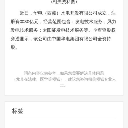
(相关资料图)
近日，华电（西藏）水电开发有限公司成立，注
册资本30亿元，经营范围包含：发电技术服务；风力
发电技术服务；太阳能发电技术服务等。企查查股权
穿透显示，该公司由中国华电集团有限公司全资持
股。
词条内容仅供参考，如果您需要解决具体问题
（尤其在法律、医学等领域），建议您咨询相关领域专业人
士。
标签
消费导报网
24小时资讯