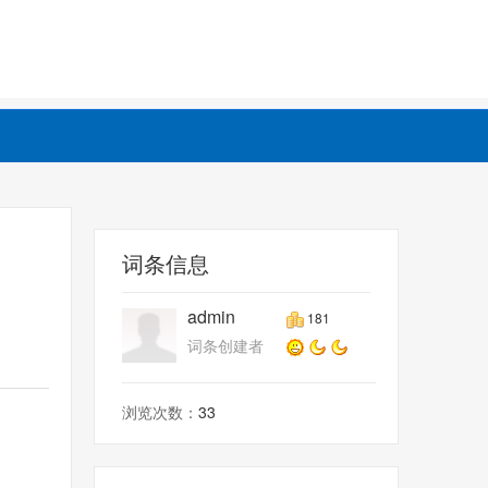
词条信息
admin
181
词条创建者
浏览次数：
33