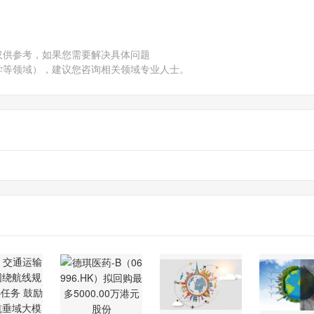
仅供参考，如果您需要解决具体问题
学等领域），建议您咨询相关领域专业人士。