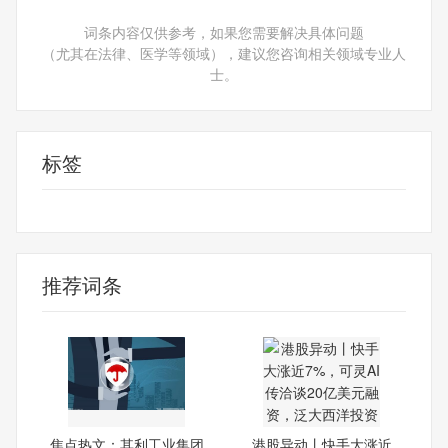
词条内容仅供参考，如果您需要解决具体问题
（尤其在法律、医学等领域），建议您咨询相关领域专业人
士。
标签
财经频道
财经资讯
推荐词条
焦点热文：其利工业集团
港股异动丨快手大涨近