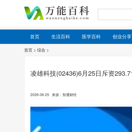
首页
生活百科
医学百科
创业分享
首页
>
综合
>
凌雄科技(02436)6月25日斥资293
2026-06-25 来源：智通财经