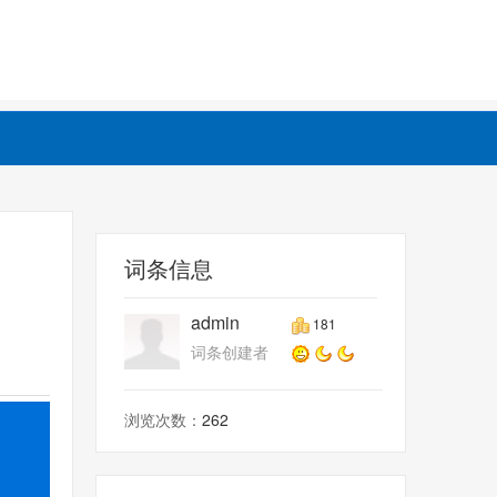
词条信息
admin
181
词条创建者
浏览次数：
262