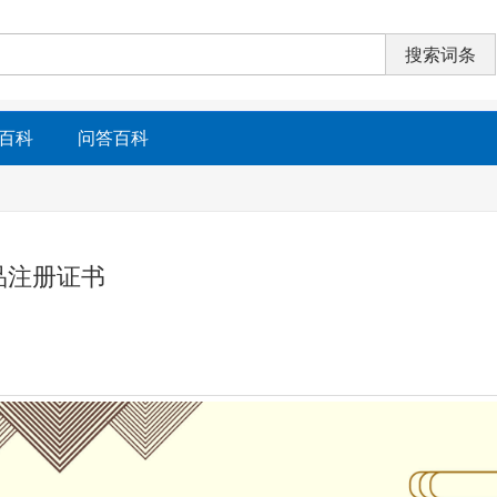
百科
问答百科
品注册证书