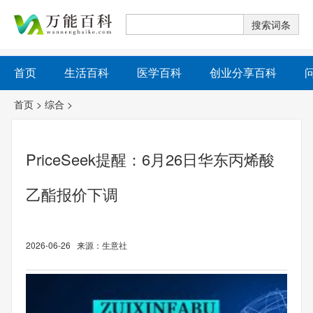
首页
生活百科
医学百科
创业分享百科
首页
>
综合
>
PriceSeek提醒：6月26日华东丙烯酸
乙酯报价下调
2026-06-26 来源：生意社