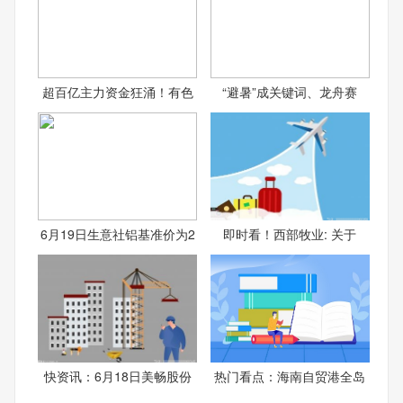
超百亿主力资金狂涌！有色
“避暑”成关键词、龙舟赛
6月19日生意社铝基准价为2
即时看！西部牧业: 关于
快资讯：6月18日美畅股份
热门看点：海南自贸港全岛