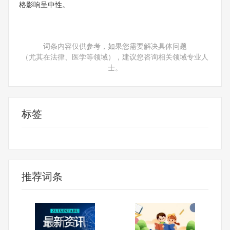
格影响呈中性。
词条内容仅供参考，如果您需要解决具体问题
（尤其在法律、医学等领域），建议您咨询相关领域专业人
士。
标签
丙烯酸乙酯
丙烯酸
推荐词条