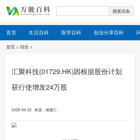
首页
生活百科
医学百科
创业分享百科
首页
>
综合
>
汇聚科技(01729.HK)因根据股份计划
获行使增发24万股
2026-06-22 来源：格隆汇