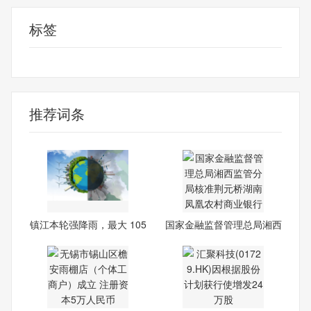
标签
最新资讯
推荐词条
镇江本轮强降雨，最大 105
国家金融监督管理总局湘西
监