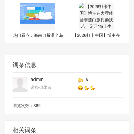
涨
热门看点：海南自贸港全岛
【2026打卡中国】博主在
封
大理
词条信息
admin
181
词条创建者
浏览次数：
389
相关词条