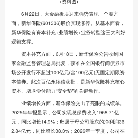
(资料图)
6月22日，大金融板块迎来强势表现，个股方
面，新华保险(601336)股价实现涨停。从基本面看，
新华保险有资本补充+业绩增长+业务转型这三大利好
逻辑支撑。
资本补充方面，6月18日，新华保险公告收到国
家金融监督管理总局批复，获准在全国银行间债券市
场公开发行不超过100亿元(含100亿元)无固定期限资
本债券。此次百亿永续债获批，是新华保险补充核心
资本、增厚偿付能力“安全垫”的关键动作。
业绩增长方面，新华保险交出了亮眼的成绩单。
2025年年报显示，公司实现总保费收入1958.71亿
元，同比增长14.9%；归属于母公司股东的净利润36
2.84亿元，同比增长38.3%；2026年一季度，公司在