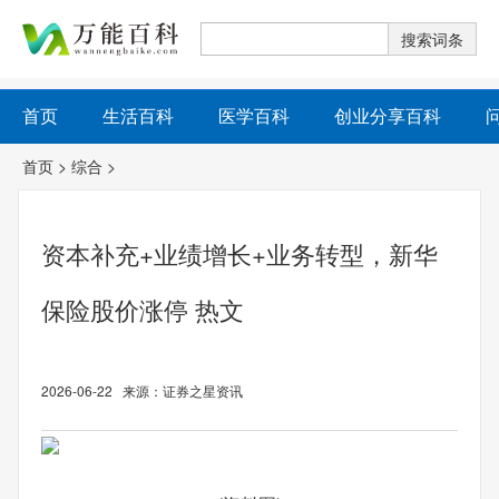
首页
生活百科
医学百科
创业分享百科
首页
>
综合
>
资本补充+业绩增长+业务转型，新华
保险股价涨停 热文
2026-06-22 来源：证券之星资讯