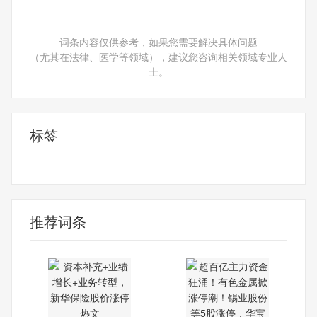
词条内容仅供参考，如果您需要解决具体问题
（尤其在法律、医学等领域），建议您咨询相关领域专业人
士。
标签
财经频道
财经资讯
推荐词条