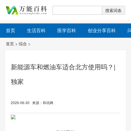
首页
生活百科
医学百科
创业分享百科
首页
>
综合
>
新能源车和燃油车适合北方使用吗？|
独家
2026-06-30 来源：和讯网