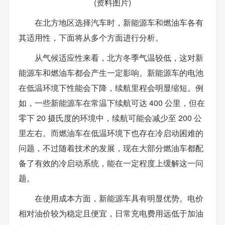
(资料图片)
在北方地区选择汽车时，新能源车和燃油车各有
其适用性，下面将从多个方面进行分析。
从气候适应性来看，北方冬季气温较低，这对新
能源车和燃油车都会产生一定影响。新能源车的电池
在低温环境下性能会下降，续航里程会明显缩短。例
如，一些新能源车在常温下续航可达 400 公里，但在
零下 20 摄氏度的环境中，续航可能会减少至 200 公
里左右。而燃油车在低温环境下也存在冷启动困难的
问题，不过随着技术的发展，现在大部分燃油车都配
备了有效的冷启动系统，能在一定程度上缓解这一问
题。
在使用成本方面，新能源车具有明显优势。电价
相对油价较为稳定且便宜，日常充电费用远低于加油