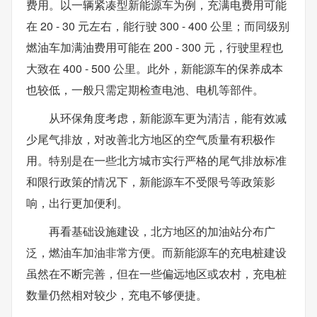
费用。以一辆紧凑型新能源车为例，充满电费用可能
在 20 - 30 元左右，能行驶 300 - 400 公里；而同级别
燃油车加满油费用可能在 200 - 300 元，行驶里程也
大致在 400 - 500 公里。此外，新能源车的保养成本
也较低，一般只需定期检查电池、电机等部件。
从环保角度考虑，新能源车更为清洁，能有效减
少尾气排放，对改善北方地区的空气质量有积极作
用。特别是在一些北方城市实行严格的尾气排放标准
和限行政策的情况下，新能源车不受限号等政策影
响，出行更加便利。
再看基础设施建设，北方地区的加油站分布广
泛，燃油车加油非常方便。而新能源车的充电桩建设
虽然在不断完善，但在一些偏远地区或农村，充电桩
数量仍然相对较少，充电不够便捷。