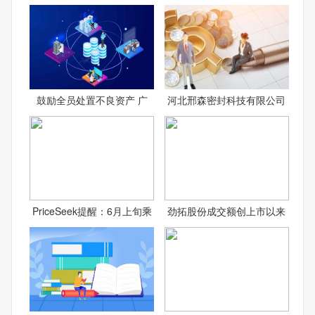
鼓励全员处置不良资产 广
河北邢森密封科技有限公司
PriceSeek提醒：6月上旬乘
劲拓股份成交额创上市以来