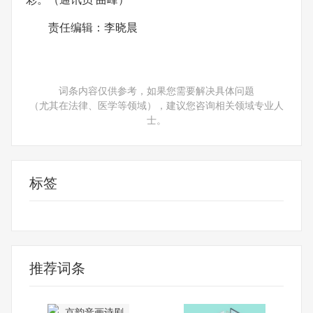
责任编辑：李晓晨
词条内容仅供参考，如果您需要解决具体问题
（尤其在法律、医学等领域），建议您咨询相关领域专业人
士。
标签
消费导报网
24小时资讯
推荐词条