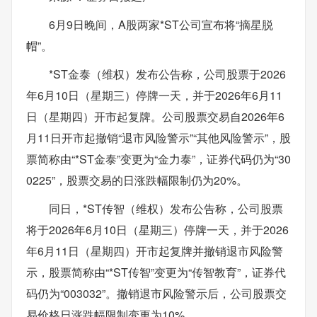
6月9日晚间，A股两家*ST公司宣布将“摘星脱
帽”。
*ST金泰（维权）发布公告称，公司股票于2026
年6月10日（星期三）停牌一天，并于2026年6月11
日（星期四）开市起复牌。公司股票交易自2026年6
月11日开市起撤销“退市风险警示”“其他风险警示”，股
票简称由“*ST金泰”变更为“金力泰”，证券代码仍为“30
0225”，股票交易的日涨跌幅限制仍为20%。
同日，*ST传智（维权）发布公告称，公司股票
将于2026年6月10日（星期三）停牌一天，并于2026
年6月11日（星期四）开市起复牌并撤销退市风险警
示，股票简称由“*ST传智”变更为“传智教育”，证券代
码仍为“003032”。撤销退市风险警示后，公司股票交
易价格日涨跌幅限制变更为10%。