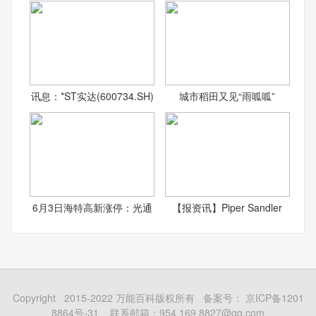
讯息：*ST实达(600734.SH)
城市稻田又见“雨呱呱”
6月3日海特高新涨停：光通
【报资讯】Piper Sandler
Copyright 2015-2022 万能百科版权所有 备案号：
京ICP备1201
8864号-31
联系邮箱：954 169 8827@qq.com