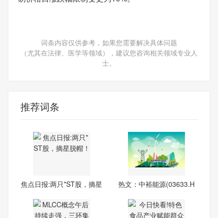
词条内容仅供参考，如果您需要解决具体问题
（尤其在法律、医学等领域），建议您咨询相关领域专业人
士。
推荐词条
焦点日报:两只*ST股，摘星
热文：中裕能源(03633.H
脱
K)发