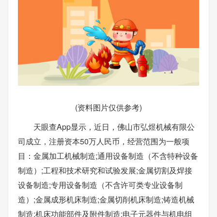
(资料图片仅供参考)
天眼查App显示，近日，佛山市弘煜机械有限公
司成立，注册资本50万人民币，经营范围为一般项
目：金属加工机械制造;通用设备制造（不含特种设备
制造）;工程和技术研究和试验发展;金属切割及焊接
设备制造;专用设备制造（不含许可类专业设备制
造）;金属成形机床制造;金属切削机床制造;铸造机械
制造;机床功能部件及附件制造;电子元器件与机电组