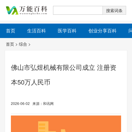
首页
生活百科
医学百科
创业分享百科
首页
>
综合
>
佛山市弘煜机械有限公司成立 注册资
本50万人民币
2026-06-02 来源：和讯网