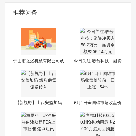
推荐词条
佛山市弘煜机械有限公司成
今日关注:赛分科技：融资
立
净
【新视野】山西安监加码
6月1日全国碳市场收盘价
煤
较前