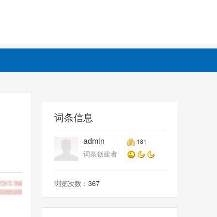
词条信息
admin
181
词条创建者
浏览次数：
367