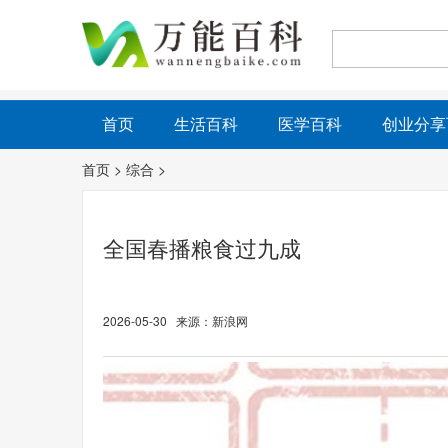
首页
生活百科
医学百科
创业分享
首页
>
综合
>
全国春播粮食过九成
2026-05-30 来源：新浪网