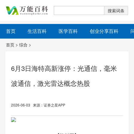
首页
生活百科
医学百科
创业分享百科
首页
>
综合
>
6月3日海特高新涨停：光通信，毫米
波通信，激光雷达概念热股
2026-06-03 来源：证券之星APP