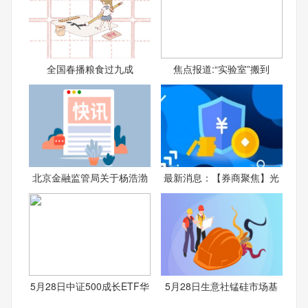
全国春播粮食过九成
焦点报道:“实验室”搬到
北京金融监管局关于杨浩渤
最新消息：【券商聚焦】光
5月28日中证500成长ETF华
5月28日生意社锰硅市场基