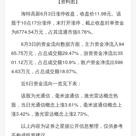
【资料图】
海特高新6月3日涨停收盘，收盘价11.98元。该
股于10点17分涨停，未打开涨停，截止收盘封单资金
为6774.54万元，占其流通市值0.76%。
6月3日的资金流向数据方面，主力资金净流入94
65.75万元，占总成交额29.47%，游资资金净流出35
01.12万元，占总成交额10.9%，散户资金净流出596
4.63万元，占总成交额18.57%。
近5日资金流向一览见下表：
该股为光通信，毫米波通信，激光雷达概念热
股，当日光通信概念上涨3.61%，毫米波通信概念上
涨3.42%，激光雷达概念上涨2.73%。
以上内容为证券之星据公开信息整理，仅供参考
不构成投资建议。