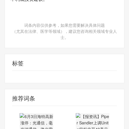
词条内容仅供参考，如果您需要解决具体问题
（尤其在法律、医学等领域），建议您咨询相关领域专业人
士。
标签
财经频道
财经资讯
推荐词条