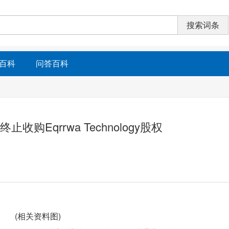
百科
问答百科
收购Eqrrwa Technology股权
(相关资料图)