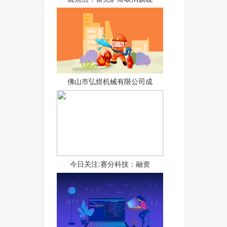
佛山市弘煜机械有限公司成
今日关注:赛分科技：融资