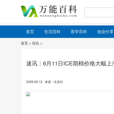
首页
生活百科
医学百科
创业分享
首页
>
综合
>
速讯：6月11日ICE期棉价格大幅上
2026-06-12 来源：生意社