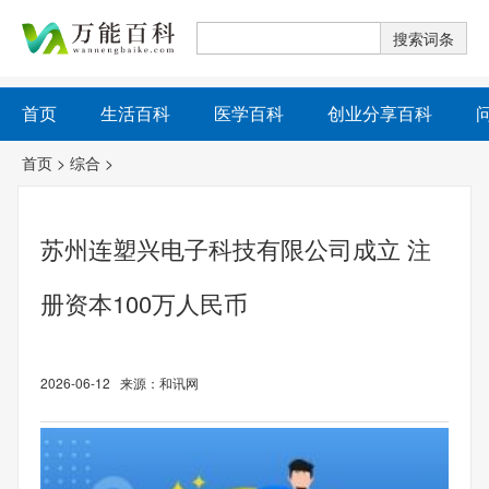
首页
生活百科
医学百科
创业分享百科
首页
>
综合
>
苏州连塑兴电子科技有限公司成立 注
册资本100万人民币
2026-06-12 来源：和讯网