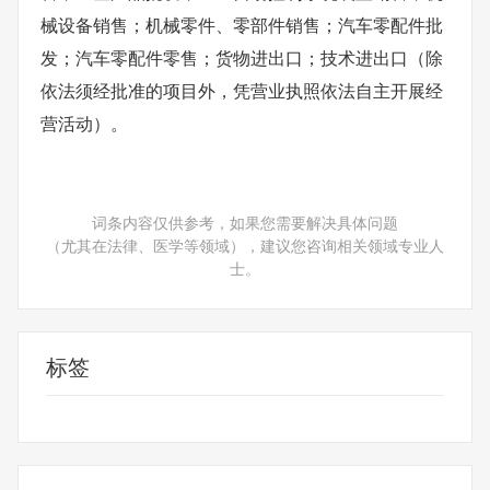
械设备销售；机械零件、零部件销售；汽车零配件批
发；汽车零配件零售；货物进出口；技术进出口（除
依法须经批准的项目外，凭营业执照依法自主开展经
营活动）。
词条内容仅供参考，如果您需要解决具体问题
（尤其在法律、医学等领域），建议您咨询相关领域专业人
士。
标签
电子科技有限公司
电子专用材料
电力电