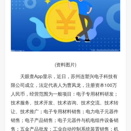
(资料图片)
天眼查App显示，近日，苏州连塑兴电子科技有
限公司成立，法定代表人为曹凤龙，注册资本100万
人民币，经营范围为一般项目：电子专用材料研发；
技术服务、技术开发、技术咨询、技术交流、技术转
让、技术推广；电子专用材料销售；电力电子元器件
销售；电子产品销售；电子元器件与机电组件设备销
售；五金产品批发；工业自动控制系统装置销售；机