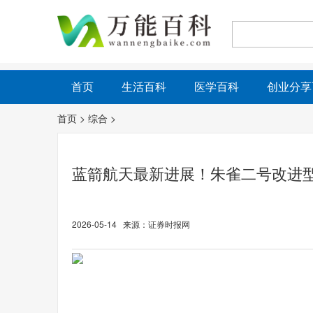
首页
生活百科
医学百科
创业分享
首页
>
综合
>
蓝箭航天最新进展！朱雀二号改进
2026-05-14 来源：证券时报网