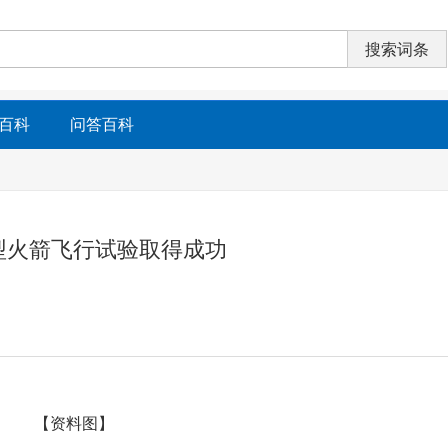
百科
问答百科
型火箭飞行试验取得成功
【资料图】