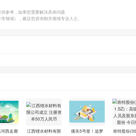
仅供参考，如果您需要解决具体问题
学等领域），建议您咨询相关领域专业人士。
路河西走廊
江西锂水材料有限
痛失5号签！追梦
肯特股份(301