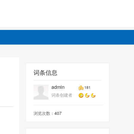
词条信息
admin
181
词条创建者
浏览次数：
407