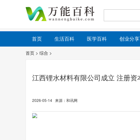
首页
生活百科
医学百科
创业分享
首页
>
综合
>
江西锂水材料有限公司成立 注册资
2026-05-14 来源：和讯网