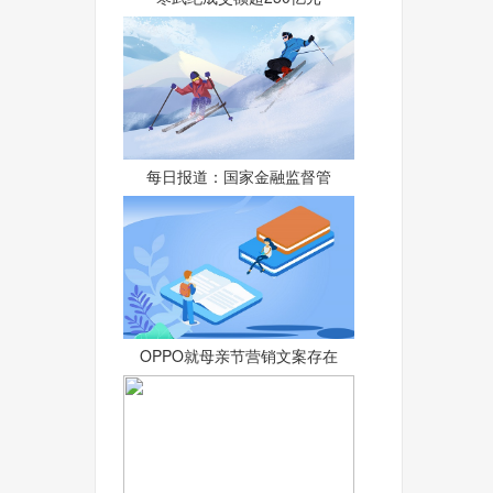
每日报道：国家金融监督管
OPPO就母亲节营销文案存在