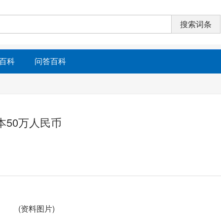
百科
问答百科
本50万人民币
(资料图片)