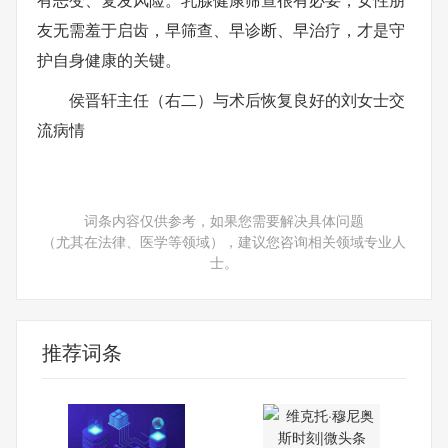
友无需羞于启齿，早筛查、早诊断、早治疗，才是守
护自身健康的关键。
侯晋轩主任（右二）与术后恢复良好的刘女士交
流病情
词条内容仅供参考，如果您需要解决具体问题
（尤其在法律、医学等领域），建议您咨询相关领域专业人
士。
推荐词条