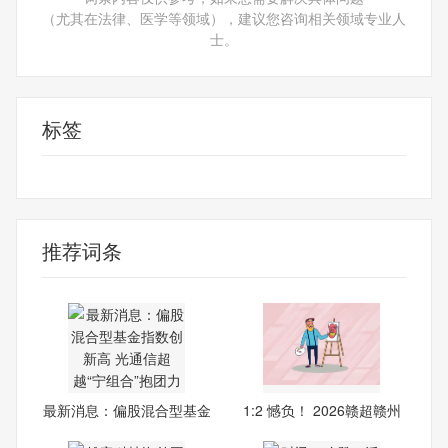
（尤其在法律、医学等领域），建议您咨询相关领域专业人
士。
标签
光通信
推荐词条
最新消息：偏股混合型基金
1:2 憾负！ 2026赣超赣州
指