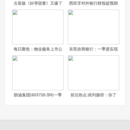
古装版《好孕甜妻》又爆了
西班牙对外银行财报超预期
每日聚焦：物业服务上市公
东莞农商银行：一季度实现
朗迪集团(603726.SH)一季
前沿热点:前列腺癌：你了