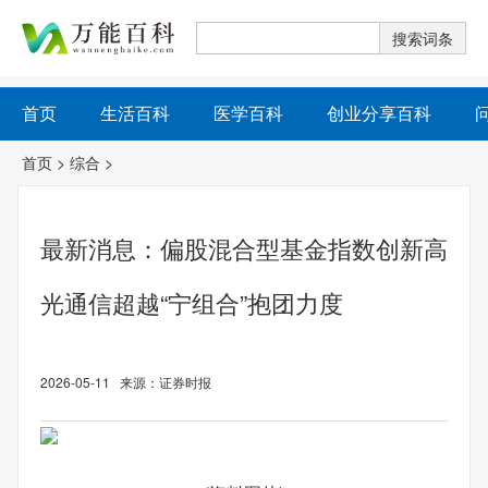
首页
生活百科
医学百科
创业分享百科
首页
>
综合
>
最新消息：偏股混合型基金指数创新高
光通信超越“宁组合”抱团力度
2026-05-11 来源：证券时报