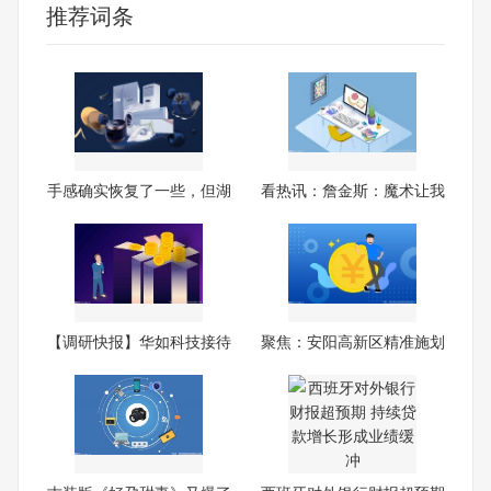
推荐词条
手感确实恢复了一些，但湖
看热讯：詹金斯：魔术让我
人
们
【调研快报】华如科技接待
聚焦：安阳高新区精准施划
投
17