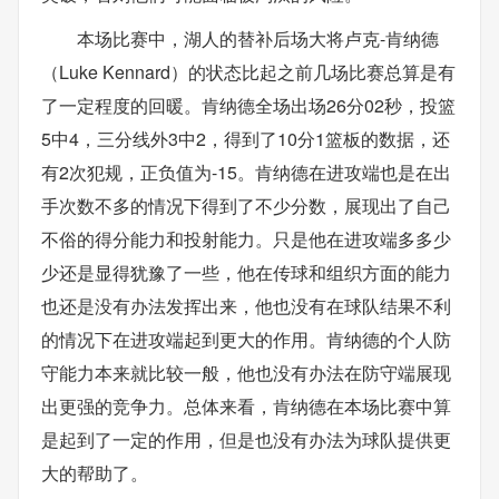
本场比赛中，湖人的替补后场大将卢克-肯纳德
（Luke Kennard）的状态比起之前几场比赛总算是有
了一定程度的回暖。肯纳德全场出场26分02秒，投篮
5中4，三分线外3中2，得到了10分1篮板的数据，还
有2次犯规，正负值为-15。肯纳德在进攻端也是在出
手次数不多的情况下得到了不少分数，展现出了自己
不俗的得分能力和投射能力。只是他在进攻端多多少
少还是显得犹豫了一些，他在传球和组织方面的能力
也还是没有办法发挥出来，他也没有在球队结果不利
的情况下在进攻端起到更大的作用。肯纳德的个人防
守能力本来就比较一般，他也没有办法在防守端展现
出更强的竞争力。总体来看，肯纳德在本场比赛中算
是起到了一定的作用，但是也没有办法为球队提供更
大的帮助了。