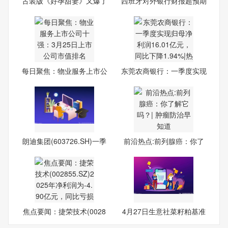
古装版《好孕甜妻》又爆了
西班牙对外银行财报超预期
每日聚焦：物业服务上市公
东莞农商银行：一季度实现
司
归
朗迪集团(603726.SH)一季
前沿热点:前列腺癌：你了
度
解
焦点要闻：捷荣技术(0028
4月27日生意社菜籽粕基准
55.
价