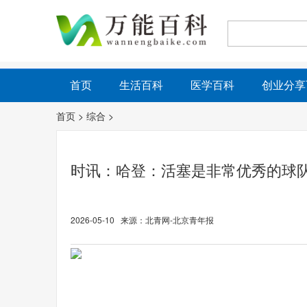
首页
生活百科
医学百科
创业分享
首页
>
综合
>
时讯：哈登：活塞是非常优秀的球队
2026-05-10 来源：北青网-北京青年报