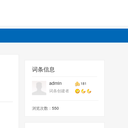
词条信息
admin
181
词条创建者
浏览次数：
550