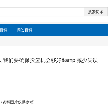
百科
问答百科
 我们要确保投篮机会够好&amp;减少失误
(资料图片仅供参考)