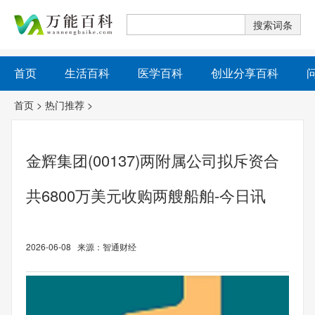
首页
生活百科
医学百科
创业分享百科
首页
>
热门推荐
>
金辉集团(00137)两附属公司拟斥资合
共6800万美元收购两艘船舶-今日讯
2026-06-08 来源：智通财经