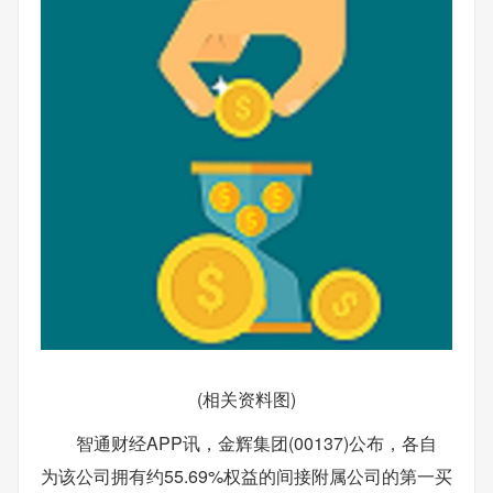
(相关资料图)
智通财经APP讯，金辉集团(00137)公布，各自
为该公司拥有约55.69%权益的间接附属公司的第一买