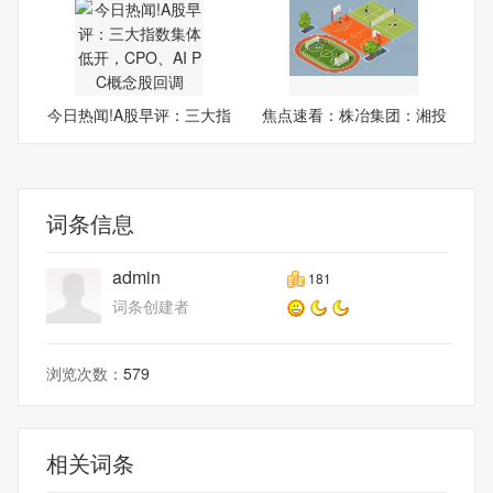
今日热闻!A股早评：三大指
焦点速看：株冶集团：湘投
数
金
词条信息
admin
181
词条创建者
浏览次数：
579
相关词条