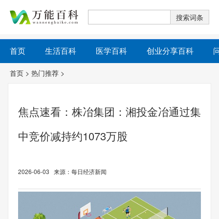
首页
生活百科
医学百科
创业分享百科
首页
>
热门推荐
>
焦点速看：株冶集团：湘投金冶通过集
中竞价减持约1073万股
2026-06-03 来源：每日经济新闻