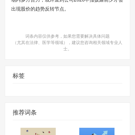
出现股价的趋势反转节点。
词条内容仅供参考，如果您需要解决具体问题
（尤其在法律、医学等领域），建议您咨询相关领域专业人
士。
标签
财经频道
财经资讯
推荐词条