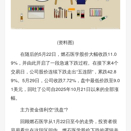
(资料图)
在随后的5月22日，燃石医学股价大幅收跌11.0
9%，并由此开启了一段急速下跌过程。在接下来4个
交易日，公司股价连续下跌走出“五连阴”，累跌42.8
9%。5月29日，公司收跌7.72%，盘中最低价跌至9.0
1美元，回吐了公司自2025年10月21日以来的全部涨
幅。
主力资金借利空“洗盘”?
回顾燃石医学从1月22日至今的走势，投资者很
容易看出在这段区间内，燃石医学股价下跌的逻辑并