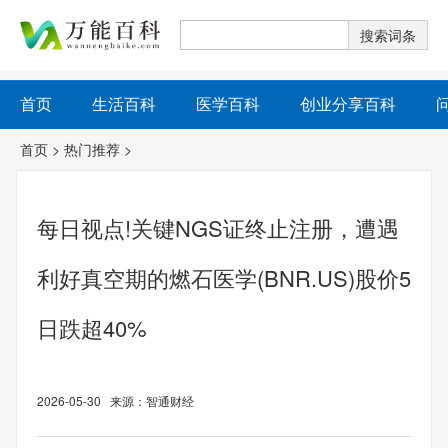
首页
生活百科
医学百科
创业分享百科
首页
>
热门推荐
>
每日视点!关键NGS证终止注册，遭遇
利好真空期的燃石医学(BNR.US)股价5
日跌超40%
2026-05-30 来源：智通财经