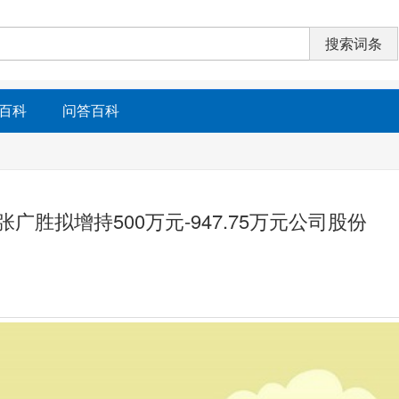
百科
问答百科
人张广胜拟增持500万元-947.75万元公司股份