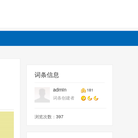
词条信息
admin
181
词条创建者
浏览次数：
397