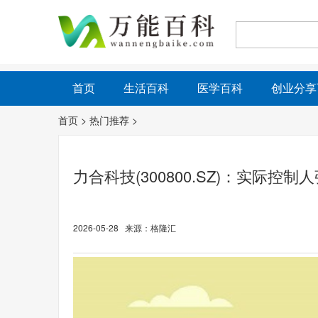
首页
生活百科
医学百科
创业分享
首页
>
热门推荐
>
力合科技(300800.SZ)：实际控制
2026-05-28 来源：格隆汇