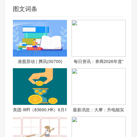
图文词条
港股异动 | 腾讯(00700)
每日资讯：券商2026年度“
美团-WR（83690.HK）6月1
最新消息：大摩：升电能实