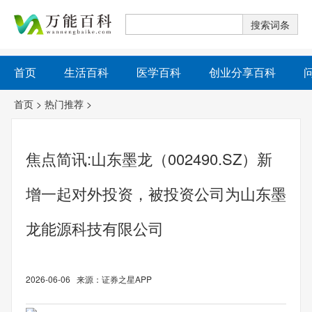
首页
生活百科
医学百科
创业分享百科
首页
>
热门推荐
>
焦点简讯:山东墨龙（002490.SZ）新
增一起对外投资，被投资公司为山东墨
龙能源科技有限公司
2026-06-06 来源：证券之星APP