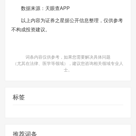
数据来源：天眼查APP
以上内容为证券之星据公开信息整理，仅供参考
不构成投资建议。
词条内容仅供参考，如果您需要解决具体问题
（尤其在法律、医学等领域），建议您咨询相关领域专业人
士。
标签
财经频道
财经资讯
推荐词条