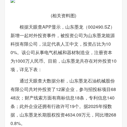
(相关资料图)
根据天眼查APP显示，山东墨龙（002490.SZ）
新增一起对外投资事件，被投资公司为山东墨龙能源
科技有限公司，法定代表人王中文，投资占比为10
0%。该公司从事电气机械和器材制造业，注册资本
为1000万人民币。目前，山东墨龙共存在对外投资10
项，详见下表：
通过天眼查大数据分析，山东墨龙石油机械股份
有限公司共对外投资了12家企业，参与招投标项目68
48次；财产线索方面有商标信息18条，专利信息140
条；此外企业还拥有行政许可19个。据2025年报数
据，山东墨龙长期股权投资4634.09万元，同比增268
0.8%。