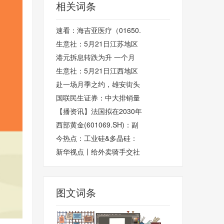
相关词条
速看：海吉亚医疗（01650.
生意社：5月21日江苏地区
港元拆息转跌为升 一个月
生意社：5月21日江西地区
赴一场月季之约，雄安街头
国联民生证券：中大排销量
【播资讯】法国拟在2030年
西部黄金(601069.SH)：副
今热点：工业硅&多晶硅：
新华视点丨给外卖骑手交社
图文词条