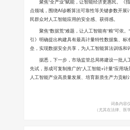
聚焦“全产业”赋能，让智能经济更惠民。《
点领域，围绕AI诊断算法可靠性等关键参数开展
民群众对人工智能应用的安全感、获得感。
聚焦“数据荒”难题，让人工智能有“粮”可依
引》明确提出构建具有最高计量特性数据集、标
垒，实现数据安全共享，为人工智能算法训练和评
据悉，下一步，市场监管总局将建设一批人
先试，形成可复制推广的“人工智能+计量”应用
人工智能产业高质量发展、培育新质生产力贡献
词条内容
（尤其在法律、医