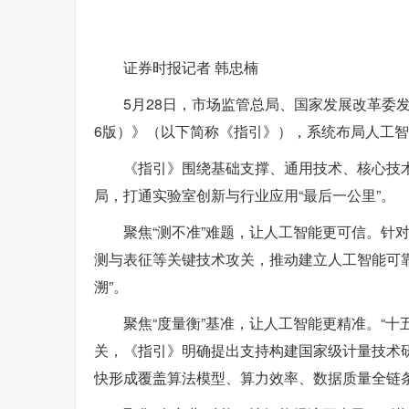
证券时报记者 韩忠楠
5月28日，市场监管总局、国家发展改革委
6版）》（以下简称《指引》），系统布局人工
《指引》围绕基础支撑、通用技术、核心技
局，打通实验室创新与行业应用“最后一公里”。
聚焦“测不准”难题，让人工智能更可信。针对
测与表征等关键技术攻关，推动建立人工智能可靠
溯”。
聚焦“度量衡”基准，让人工智能更精准。“
关，《指引》明确提出支持构建国家级计量技术
快形成覆盖算法模型、算力效率、数据质量全链条