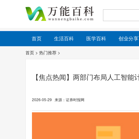
首页
生活百科
医学百科
创业分享
首页
>
热门推荐
>
【焦点热闻】两部门布局人工智能
2026-05-29 来源：证券时报网