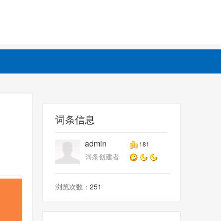
词条信息
admin
181
词条创建者
浏览次数：
251