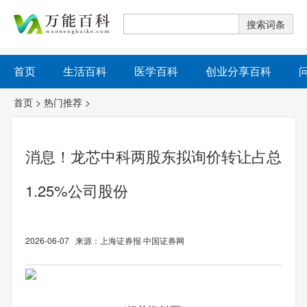
首页
生活百科
医学百科
创业分享百科
首页
>
热门推荐
>
消息！龙芯中科两股东拟询价转让占总
1.25%公司股份
2026-06-07 来源：上海证券报·中国证券网