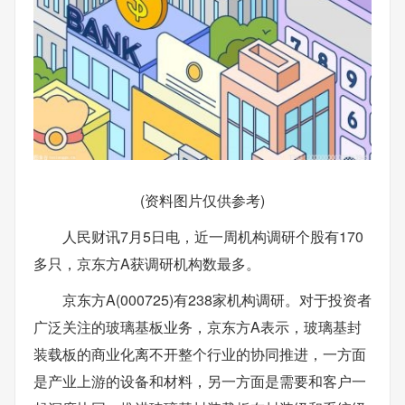
(资料图片仅供参考)
人民财讯7月5日电，近一周机构调研个股有170
多只，京东方A获调研机构数最多。
京东方A(000725)有238家机构调研。对于投资者
广泛关注的玻璃基板业务，京东方A表示，玻璃基封
装载板的商业化离不开整个行业的协同推进，一方面
是产业上游的设备和材料，另一方面是需要和客户一