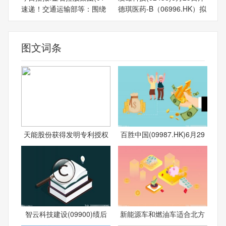
速递！交通运输部等：围绕
德琪医药-B（06996.HK）拟
图文词条
天能股份获得发明专利授权
百胜中国(09987.HK)6月29
智云科技建设(09900)绩后
新能源车和燃油车适合北方