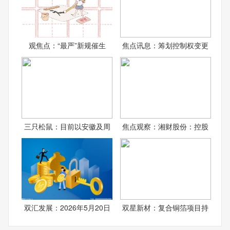
观焦点：“最严”新规催生
焦点讯息：筹划控制权变更
三只松鼠：目前以安徽及周
焦点观察：湘财股份：控股
双汇发展：2026年5月20日
双星新材：复合铜箔项目持