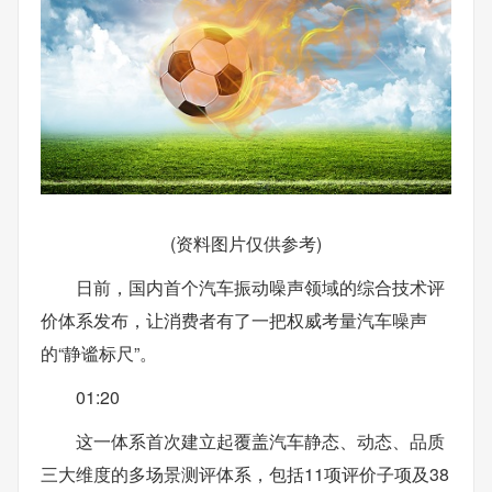
(资料图片仅供参考)
日前，国内首个汽车振动噪声领域的综合技术评
价体系发布，让消费者有了一把权威考量汽车噪声
的“静谧标尺”。
01:20
这一体系首次建立起覆盖汽车静态、动态、品质
三大维度的多场景测评体系，包括11项评价子项及38