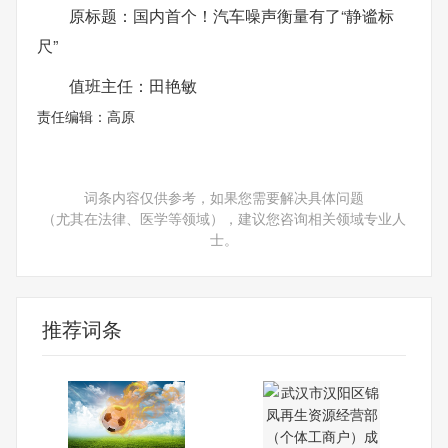
原标题：国内首个！汽车噪声衡量有了“静谧标
尺”
值班主任：田艳敏
责任编辑：高原
词条内容仅供参考，如果您需要解决具体问题
（尤其在法律、医学等领域），建议您咨询相关领域专业人
士。
推荐词条