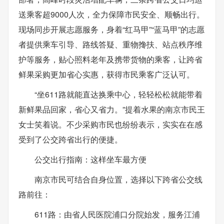
送乘客超9000人次，全力保障市民安全、顺畅出行。
现场同步开展志愿服务，身着“红马甲”“蓝马甲”的志愿
者提供乘车引导、路线答疑、重物搀扶、站点秩序维
护等服务，贴心照料老年及携带货物的乘客，让跨省
鲜果采购更加省心实惠，获得市民乘客广泛认可。
“坐611路就能直达换乘中心，轻轻松松就能带着
新鲜果品回家，省心又省力。”提着水果的南京市民王
女士笑着说。不少采购市民也纷纷表示，实实在在感
受到了公交跨省出行的便捷。
公交出行指南：这样坐车最方便
南京市民可结合自身位置，选择以下跨省公交线
路前往：
611路：由省人民医院浦口分院始发，服务江浦