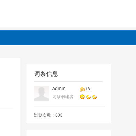
词条信息
admin
181
词条创建者
浏览次数：
393