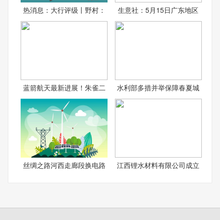
热消息：大行评级丨野村：
生意社：5月15日广东地区
蓝箭航天最新进展！朱雀二
水利部多措并举保障春夏城
丝绸之路河西走廊段换电路
江西锂水材料有限公司成立