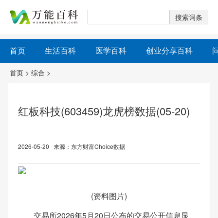
首页
生活百科
医学百科
创业分享百科
首页
>
综合
>
红板科技(603459)龙虎榜数据(05-20)
2026-05-20 来源：东方财富Choice数据
(资料图片)
交易所2026年5月20日公布的交易公开信息显