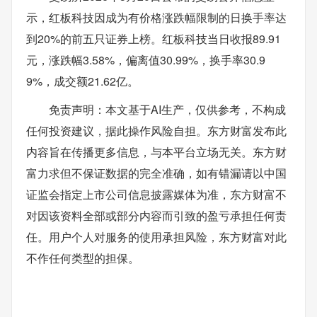
示，红板科技因成为有价格涨跌幅限制的日换手率达
到20%的前五只证券上榜。红板科技当日收报89.91
元，涨跌幅3.58%，偏离值30.99%，换手率30.9
9%，成交额21.62亿。
免责声明：本文基于AI生产，仅供参考，不构成
任何投资建议，据此操作风险自担。东方财富发布此
内容旨在传播更多信息，与本平台立场无关。东方财
富力求但不保证数据的完全准确，如有错漏请以中国
证监会指定上市公司信息披露媒体为准，东方财富不
对因该资料全部或部分内容而引致的盈亏承担任何责
任。用户个人对服务的使用承担风险，东方财富对此
不作任何类型的担保。