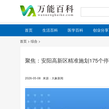
首页
生活百科
医学百科
创业分享
首页
>
综合
>
聚焦：安阳高新区精准施划175个停
2026-05-08 来源：大象新闻