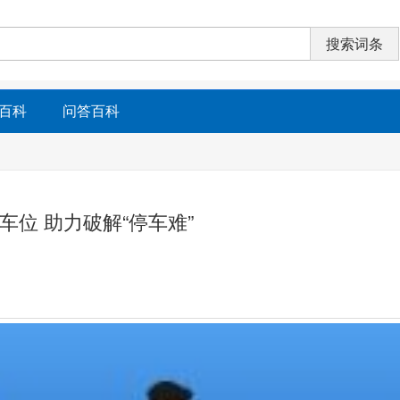
百科
问答百科
车位 助力破解“停车难”