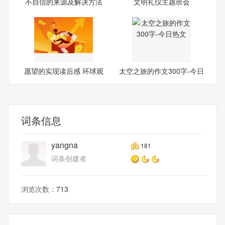
不自信的来源及解决方法
文明礼仪主题班会
愿望的实现读后感 环球观
太空之旅的作文300字-今日
察
热文
词条信息
yangna
181
词条创建者
浏览次数：
713