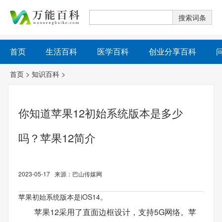
首页
生活百科
医学百科
创业分享百科
首页
>
知识百科
>
你知道苹果12初始系统版本是多少
吗？苹果12简介
2023-05-17 来源：巴山传媒网
苹果初始系统版本是iOS14。
苹果12采用了直面边框设计，支持5G网络。苹