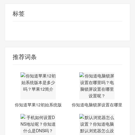
标签
苹果12初始系统版本是多少
苹果12初始系统版本
苹果初始系统版
本
苹果12简介
推荐词条
你知道苹果12初始系统版
你知道电脑锁屏设置在哪里
本是
吗