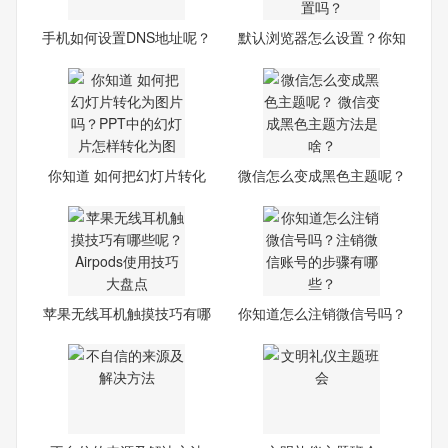
手机如何设置DNS地址呢？
默认浏览器怎么设置？你知
你
道
你知道 如何把幻灯片转化
微信怎么变成黑色主题呢？
为
苹果无线耳机触摸技巧有哪
你知道怎么注销微信号吗？
些
注