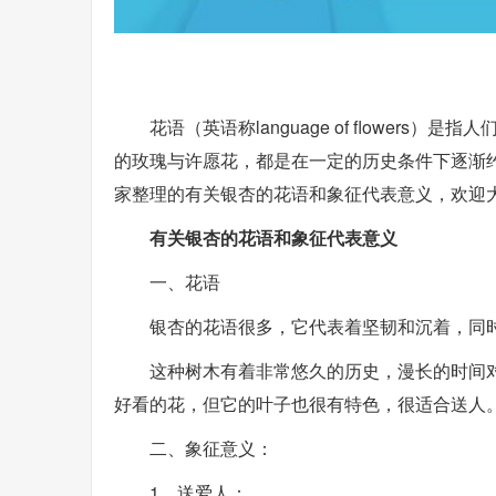
花语（英语称language of flowe
的玫瑰与许愿花，都是在一定的历史条件下逐渐
家整理的有关银杏的花语和象征代表意义，欢迎
有关银杏的花语和象征代表意义
一、花语
银杏的花语很多，它代表着坚韧和沉着，同
这种树木有着非常悠久的历史，漫长的时间
好看的花，但它的叶子也很有特色，很适合送人
二、象征意义：
1、送爱人：