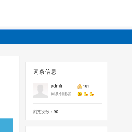
词条信息
admin
181
词条创建者
浏览次数：
90