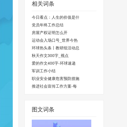
相关词条
今日看点：人生的价值是什
党员年终工作总结
房屋产权证明怎么开
运动会入场口号_世界今热
环球热头条丨教研组活动总
秋天作文300字_视点
爱的作文400字-环球速递
军训工作小结
职业安全健康危害预防措施
推进社会宣传工作方案-每
图文词条