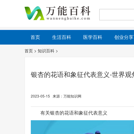
首页
生活百科
医学百科
创业分享
首页
>
知识百科
>
银杏的花语和象征代表意义-世界观
2023-05-15 来源：万能知识网
有关银杏的花语和象征代表意义