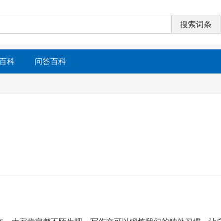
百科
问答百科