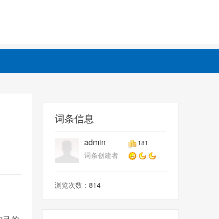
词条信息
admin
181
词条创建者
浏览次数：
814