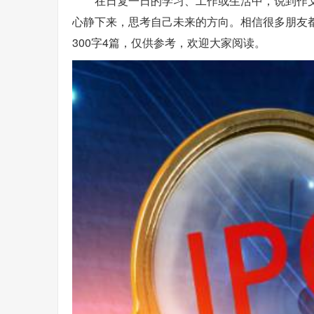
在日复一日的学习、工作或生活中，说到作
心静下来，思考自己未来的方向。相信很多朋友
300字4篇，仅供参考，欢迎大家阅读。