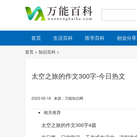
首页
生活百科
医学百科
创业分享
首页
>
知识百科
>
太空之旅的作文300字-今日热文
2023-05-16 来源：万能知识网
相关推荐
太空之旅的作文300字4篇