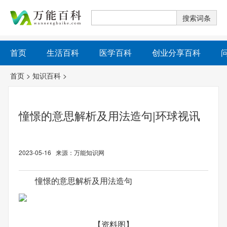
首页
生活百科
医学百科
创业分享百科
首页
>
知识百科
>
憧憬的意思解析及用法造句|环球视讯
2023-05-16 来源：万能知识网
憧憬的意思解析及用法造句
【资料图】