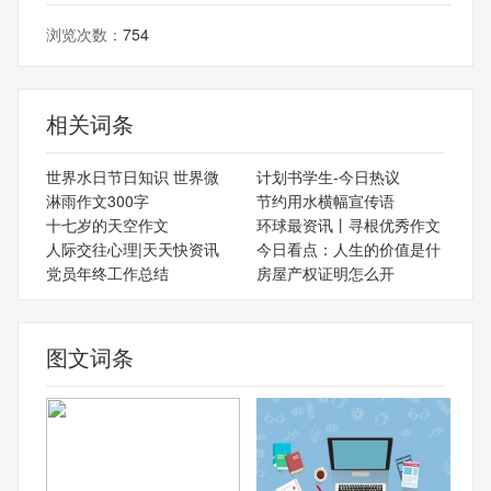
浏览次数：
754
相关词条
世界水日节日知识 世界微
计划书学生-今日热议
淋雨作文300字
节约用水横幅宣传语
十七岁的天空作文
环球最资讯丨寻根优秀作文
人际交往心理|天天快资讯
今日看点：人生的价值是什
党员年终工作总结
房屋产权证明怎么开
图文词条