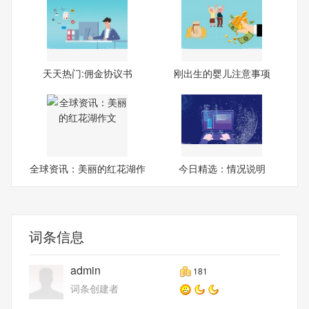
天天热门:佣金协议书
刚出生的婴儿注意事项
全球资讯：美丽的红花湖作
今日精选：情况说明
文
词条信息
admin
181
词条创建者