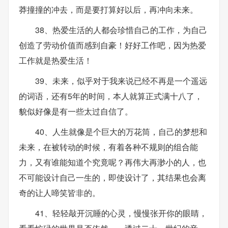
莽撞撞的冲去，而是要打算好以后，再冲向未来。
38、热爱生活的人都会珍惜自己的工作，为自己
创造了劳动价值而感到自豪！好好工作吧，因为热爱
工作就是热爱生活！
39、未来，似乎对于我来说已经不再是一个遥远
的词语，还有5年的时间，本人就算正式满十八了，
貌似好像是有一些太过自信了。
40、人生就像是个巨大的万花筒，自己的梦想和
未来，在被转动的时候，有着各种不规则的组合能
力，又有谁能知道个究竟呢？再伟大再渺小的人，也
不可能设计自己一生的，即使设计了，其结果也会离
奇的让人啼笑皆非的。
41、轻轻敲开沉睡的心灵，慢慢张开你的眼睛，