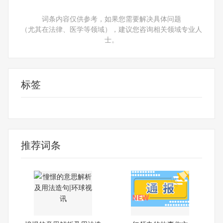
词条内容仅供参考，如果您需要解决具体问题
（尤其在法律、医学等领域），建议您咨询相关领域专业人
士。
标签
自己的
推荐词条