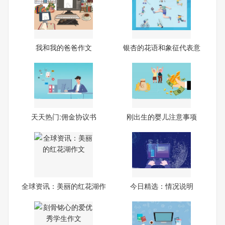
我和我的爸爸作文
银杏的花语和象征代表意
义-
天天热门:佣金协议书
刚出生的婴儿注意事项
全球资讯：美丽的红花湖作
今日精选：情况说明
文