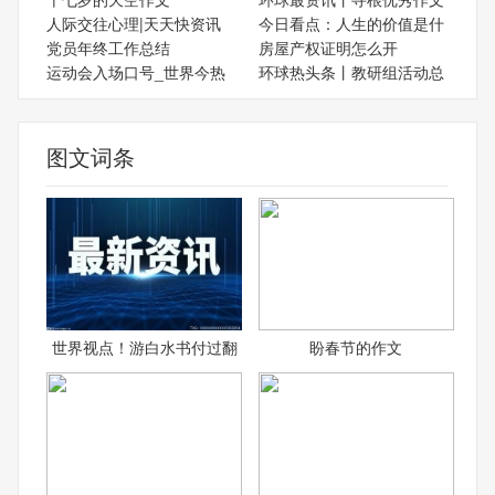
人际交往心理|天天快资讯
今日看点：人生的价值是什
党员年终工作总结
房屋产权证明怎么开
运动会入场口号_世界今热
环球热头条丨教研组活动总
图文词条
世界视点！游白水书付过翻
盼春节的作文