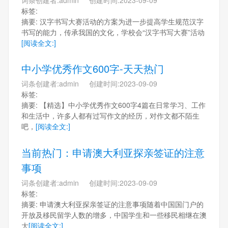
标签:
摘要: 汉字书写大赛活动的方案为进一步提高学生规范汉字
书写的能力，传承我国的文化，学校会“汉字书写大赛”活动
[阅读全文:]
中小学优秀作文600字-天天热门
词条创建者:admin 创建时间:2023-09-09
标签:
摘要: 【精选】中小学优秀作文600字4篇在日常学习、工作
和生活中，许多人都有过写作文的经历，对作文都不陌生
吧，
[阅读全文:]
当前热门：申请澳大利亚探亲签证的注意
事项
词条创建者:admin 创建时间:2023-09-09
标签:
摘要: 申请澳大利亚探亲签证的注意事项随着中国国门户的
开放及移民留学人数的增多，中国学生和一些移民相继在澳
大
[阅读全文:]