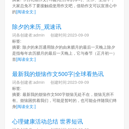
大家总免不了要接触或使用作文吧，借助作文可以宣泄心中
的
[阅读全文:]
除夕的来历_观速讯
词条创建者:admin 创建时间:2023-09-09
标签:
摘要: 除夕的来历通用除夕的由来腊月的最后一天晚上除夕
是指每年农历腊月的最后一天晚上，它与春节（正月初一）
首
[阅读全文:]
最新我的烦恼作文500字|全球看热讯
词条创建者:admin 创建时间:2023-09-09
标签:
摘要: 最新我的烦恼作文500字烦恼无处不在，烦恼无所不
有。烦恼困扰着我们，可能是暂时的，也可能会伴随我们终
身
[阅读全文:]
心理健康活动总结 世界短讯