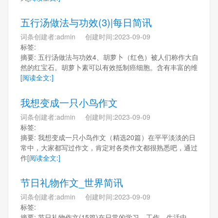
五行汤做法与功效(3)|每日简讯
词条创建者:admin 创建时间:2023-09-09
标签:
摘要: 五行汤做法与功效4、胡萝卜（红色）被人们称作大自
然的红宝石。胡萝卜素可以有效抵制癌细胞。含有丰富的维
[阅读全文:]
我想变成一只小鸟作文
词条创建者:admin 创建时间:2023-09-09
标签:
摘要: 我想变成一只小鸟作文（精选20篇）在平平淡淡的日
常中，大家都写过作文，肯定对各类作文都很熟悉吧，通过
作
[阅读全文:]
节日礼物作文_世界简讯
词条创建者:admin 创建时间:2023-09-09
标签:
摘要: 节日礼物作文(15篇)在日常的学习、工作、生活中，