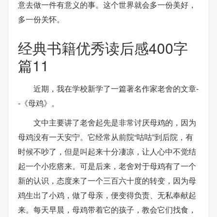
意去做一件有意义的事。这个世界就会多一份美好，
多一份关怀。
经典书籍优秀读后感400字
篇11
近期，我在学校新学了一篇著名作家老舍的文章-
-《母鸡》。
文中主要讲了老舍起先是非常讨厌母鸡的，因为
母鸡没有一天安宁。它经常从前院“咕咕”到后院，有
时候不吵了，但是叫起来十分凄凉，让人心中不觉结
起一个小疙瘩来。可是后来，老舍对于母鸡有了一个
新的认识，态度来了一个三百六十度的转变，因为母
鸡生出了小鸡，做了母亲，便变得负责、无私奉献起
来。每天早晨，母鸡带着它的孩子，教会它们找食，