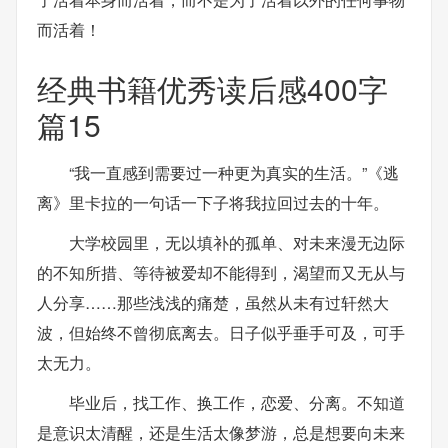
而活着！
经典书籍优秀读后感400字
篇15
“我一直感到需要过一种更为真实的生活。”《逃
离》里卡拉的一句话一下子将我拉回过去的十年。
大学校园里，无以填补的孤单、对未来漫无边际
的不知所措、等待被爱却不能得到，渴望而又无从与
人分享……那些浅浅的痛楚，虽然从未有过轩然大
波，但始终不曾彻底离去。日子似乎垂手可及，可手
太无力。
毕业后，找工作、换工作，恋爱、分离。不知道
是意识太清醒，还是生活太像梦游，总是想要向未来