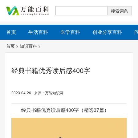
首页
生活百科
医学百科
创业分享百科
首页
>
知识百科
>
经典书籍优秀读后感400字
2023-04-26 来源：万能知识网
经典书籍优秀读后感400字（精选37篇）