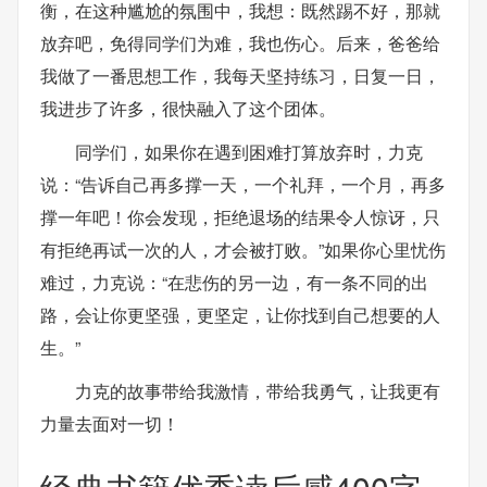
衡，在这种尴尬的氛围中，我想：既然踢不好，那就
放弃吧，免得同学们为难，我也伤心。后来，爸爸给
我做了一番思想工作，我每天坚持练习，日复一日，
我进步了许多，很快融入了这个团体。
同学们，如果你在遇到困难打算放弃时，力克
说：“告诉自己再多撑一天，一个礼拜，一个月，再多
撑一年吧！你会发现，拒绝退场的结果令人惊讶，只
有拒绝再试一次的人，才会被打败。”如果你心里忧伤
难过，力克说：“在悲伤的另一边，有一条不同的出
路，会让你更坚强，更坚定，让你找到自己想要的人
生。”
力克的故事带给我激情，带给我勇气，让我更有
力量去面对一切！