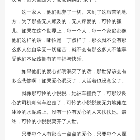
这一家人，他们抛弃了一切。来到了这艰苦的地
方，为了那些无人顾及的，无人疼爱的，可怜的孤
儿。如果在这个世界上，每一个人，每一个家庭都像
他们这样的话，哪怕是一丁点样子，那么就不会有那
么多人独自承受一切痛苦，就不会有那么多人不能享
受他们本应该拥有的幸福与快乐。
如果他们的爱心都明泯灭了的话，那世界该会有
多么悲惨啊！如果爱心泯灭了，人活着也没意义了。
就像那可怜的小悦悦，她被车撞倒了，可那没良
心的司机却驾车逃走了，可怜的小悦悦便无力地瘫在
冰冷的水泥路上。没有一位有爱心的人来扶扶她。最
终，可怜的小悦悦离开了人世。
只要每个人有那么一点点的爱心，只要每个人愿