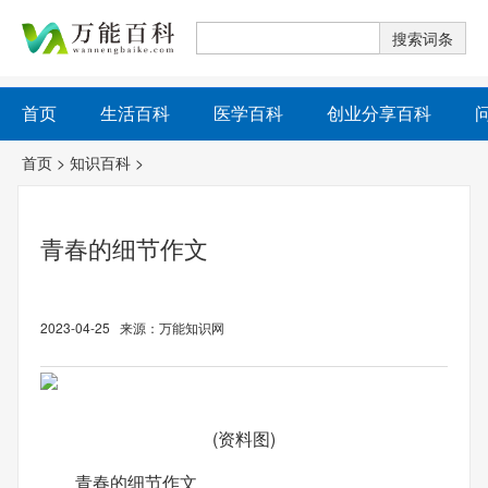
首页
生活百科
医学百科
创业分享百科
首页
>
知识百科
>
青春的细节作文
2023-04-25 来源：万能知识网
(资料图)
青春的细节作文