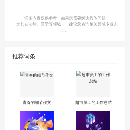
词条内容仅供参考，如果您需要解决具体问题
（尤其在法律、医学等领域），建议您咨询相关领域专业人
士。
推荐词条
青春的细节作文
超市员工的工作总结