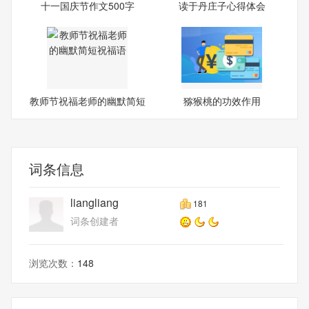
十一国庆节作文500字
读于丹庄子心得体会
教师节祝福老师的幽默简短
猕猴桃的功效作用
祝
词条信息
liangliang
181
词条创建者
浏览次数：
148