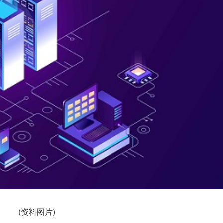
(资料图片)