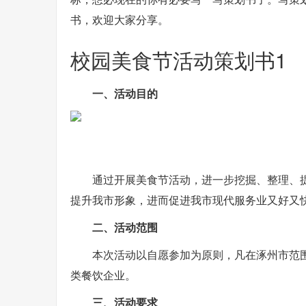
书，欢迎大家分享。
校园美食节活动策划书1
一、活动目的
通过开展美食节活动，进一步挖掘、整理、
提升我市形象，进而促进我市现代服务业又好又
二、活动范围
本次活动以自愿参加为原则，凡在涿州市范
类餐饮企业。
三、活动要求