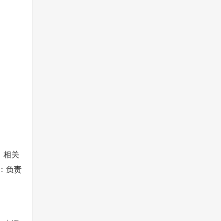
、相关
：负责