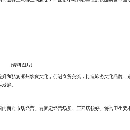
(资料图片)
提升和弘扬涿州饮食文化，促进商贸交流，打造旅游文化品牌，
快发展。
围内面向市场经营、有固定经营场所、店容店貌好、符合卫生要