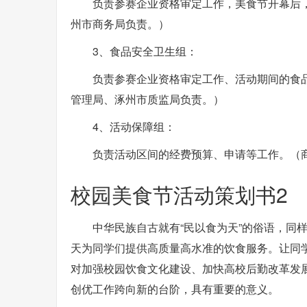
负责参赛企业资格审定工作，美食节开幕后
州市商务局负责。）
3、食品安全卫生组：
负责参赛企业资格审定工作、活动期间的食
管理局、涿州市质监局负责。）
4、活动保障组：
负责活动区间的经费预算、申请等工作。（
校园美食节活动策划书2
中华民族自古就有“民以食为天”的俗语，同
天为同学们提供高质量高水准的饮食服务。让同
对加强校园饮食文化建设、加快高校后勤改革发
创优工作跨向新的台阶，具有重要的意义。