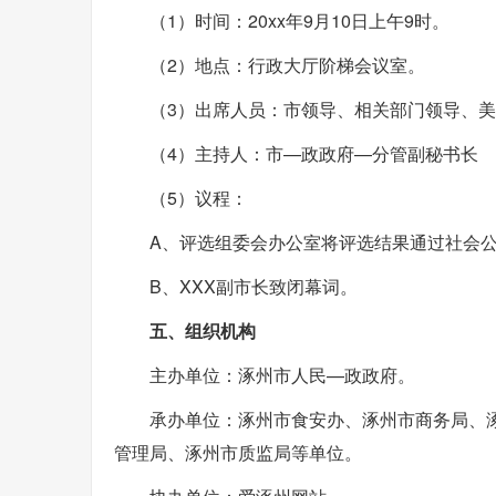
（1）时间：20xx年9月10日上午9时。
（2）地点：行政大厅阶梯会议室。
（3）出席人员：市领导、相关部门领导、
（4）主持人：市—政政府—分管副秘书长
（5）议程：
A、评选组委会办公室将评选结果通过社会
B、XXX副市长致闭幕词。
五、组织机构
主办单位：涿州市人民—政政府。
承办单位：涿州市食安办、涿州市商务局、
管理局、涿州市质监局等单位。