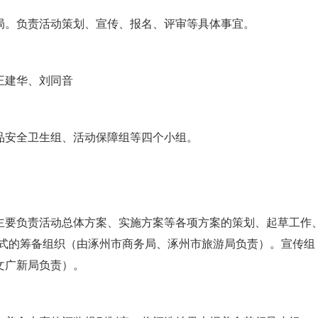
局。负责活动策划、宣传、报名、评审等具体事宜。
王建华、刘同音
品安全卫生组、活动保障组等四个小组。
主要负责活动总体方案、实施方案等各项方案的策划、起草工作
仪式的筹备组织（由涿州市商务局、涿州市旅游局负责）。宣传组
文广新局负责）。