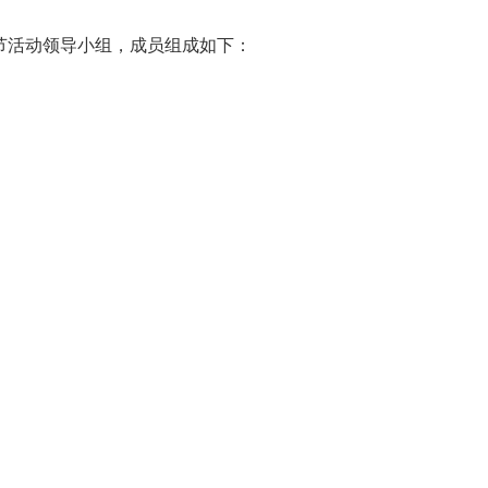
节活动领导小组，成员组成如下：