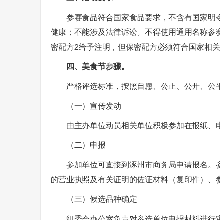
参赛食品符合国家食品要求，不含有国家明
健康；不能涉及法律诉讼。不得使用通用名称参
密配方2给予注明，但保密配方必须符合国家相
四、美食节步骤。
严格评选标准，按照自愿、公正、公开、公
（一）宣传发动
由主办单位动员相关单位积极参加在报纸、
（二）申报
参加单位可直接到涿州市商务局申请报名。参
的营业执照及有关证明的佐证材料（复印件）、参
（三）候选品种确定
组委会办公室负责对参选单位申报材料进行