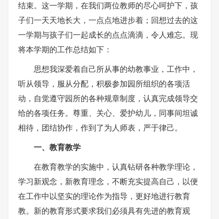
结束。这一学期，在我们两位教师的尽心呵护下，孩
子们一天天地长大，一点点地进步着；回想过去的这
一学期与孩子们一起成长的点点滴滴，令人难忘。现
将本学期的工作总结如下：
思想我深爱着自己所从事的幼教事业，工作中，
听从领导，服从分配，积极参加园所组织的各项活
动，自觉遵守园所的各种规章制度，认真完成领导交
给的各项任务。尊重、关心、爱护幼儿，同事间坦诚
相待，团结协作，作到了为人师表，严于律己。
一、教育教学
在教育教学的实施中，认真钻研各种教学理论，
学习新观念，新教育理念，不断充实提高自己，以便
在工作中以坚实的理论作为指导，更好地进行教育
教。新的教育形式要求我们必须具有先进的教育观