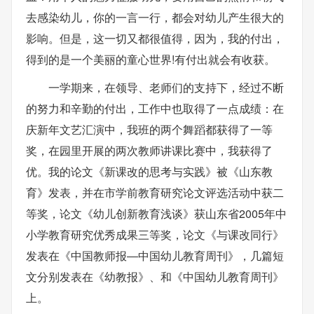
去感染幼儿，你的一言一行，都会对幼儿产生很大的
影响。但是，这一切又都很值得，因为，我的付出，
得到的是一个美丽的童心世界!有付出就会有收获。
一学期来，在领导、老师们的支持下，经过不断
的努力和辛勤的付出，工作中也取得了一点成绩：在
庆新年文艺汇演中，我班的两个舞蹈都获得了一等
奖，在园里开展的两次教师讲课比赛中，我获得了
优。我的论文《新课改的思考与实践》被《山东教
育》发表，并在市学前教育研究论文评选活动中获二
等奖，论文《幼儿创新教育浅谈》获山东省2005年中
小学教育研究优秀成果三等奖，论文《与课改同行》
发表在《中国教师报―中国幼儿教育周刊》，几篇短
文分别发表在《幼教报》、和《中国幼儿教育周刊》
上。