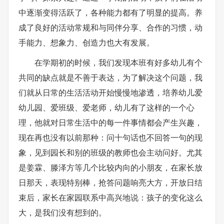
中逐渐变得活跃了，各种能力都有了明显的提高。养
成了良好的活动常规和与同伴分享、合作的习惯，动
手能力、想象力、创造力也大有发展。
在学期初的时候，我们发现本班有好多幼儿有个
共同的缺点就是不善于表达，为了解决这个问题，我
们就从日常的生活活动开始慢慢地渗透，培养幼儿爱
幼儿园、爱班级、爱老师，幼儿有了这样的一个心
理，他就对日常生活中的每一件事情都会产生兴趣，
现在再也没有以前那种：问十句话也不回答一句的现
象，见到园长和别的班级的教师也会主动问好。尤其
是姜霖、滕泽方等几个比较内向的小朋友，在家长放
日那天，表现特别棒，抢答问题响亮大方，开放日结
束后，家长在家园联系中高兴地说：孩子的变化这么
大，是我们没有想到的。