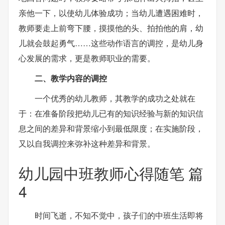
亲他一下，以使幼儿体验成功；当幼儿遭遇困难时，
教师要走上前弯下腰，摸摸他的头、拍拍他的肩，幼
儿就会鼓起勇气……这些动作语言的调控，是幼儿身
心发展的需求，更是教师职业的需要。
二、教学内容的调控
一个优秀的幼儿教师，其教学的成功之处就在
于：在准备阶段把幼儿已有的知识经验与新的知识信
息之间的差异和背景缩小到最低限度；在实施阶段，
又以自我调控来弥补这种差异和背景。
幼儿园中班教师心得随笔 篇
4
时间飞逝，不知不觉中，孩子们的中班生活即将