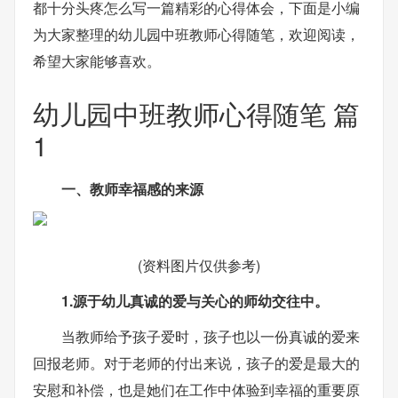
都十分头疼怎么写一篇精彩的心得体会，下面是小编
为大家整理的幼儿园中班教师心得随笔，欢迎阅读，
希望大家能够喜欢。
幼儿园中班教师心得随笔 篇
1
一、教师幸福感的来源
(资料图片仅供参考)
1.源于幼儿真诚的爱与关心的师幼交往中。
当教师给予孩子爱时，孩子也以一份真诚的爱来
回报老师。对于老师的付出来说，孩子的爱是最大的
安慰和补偿，也是她们在工作中体验到幸福的重要原