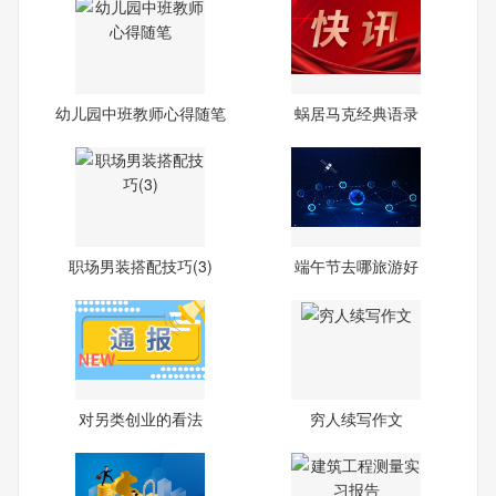
幼儿园中班教师心得随笔
蜗居马克经典语录
职场男装搭配技巧(3)
端午节去哪旅游好
对另类创业的看法
穷人续写作文