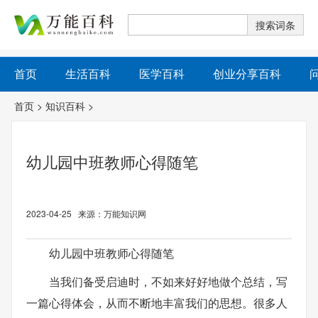
首页
生活百科
医学百科
创业分享百科
首页
>
知识百科
>
幼儿园中班教师心得随笔
2023-04-25 来源：万能知识网
幼儿园中班教师心得随笔
当我们备受启迪时，不如来好好地做个总结，写
一篇心得体会，从而不断地丰富我们的思想。很多人