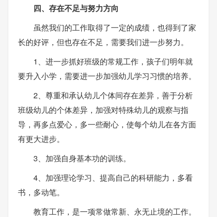
四、存在不足与努力方向
虽然我们的工作取得了一定的成绩，也得到了家
长的好评，但也存在不足，需要我们进一步努力。
1、进一步抓好班级的常规工作，孩子们明年就
要升入小学，需要进一步加强幼儿学习习惯的培养。
2、尊重和承认幼儿个体间存在差异，善于分析
班级幼儿的个体差异，加强对特殊幼儿的观察与指
导，再多点爱心，多一些耐心，使每个幼儿在各方面
有更大进步。
3、加强自身基本功的训练。
4、加强理论学习、提高自己的科研能力，多看
书，多动笔。
教育工作，是一项常做常新、永无止境的工作。