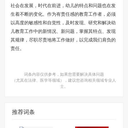
社会在发展，时代在前进，幼儿的特点和问题也在发
生着不断的变化。作为有责任感的教育工作者，必须
以高度的敏感性和自觉性，及时发现、研究和解决幼
儿教育工作中的新情况、新问题，掌握其特点、发现
其规律，尽职尽责地将工作做好，以完成我们肩负的
责任。
词条内容仅供参考，如果您需要解决具体问题
（尤其在法律、医学等领域），建议您咨询相关领域专业人
士。
推荐词条