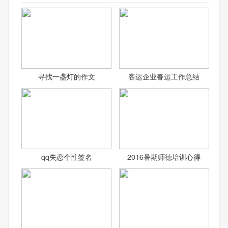
寻找一盏灯的作文
客运企业春运工作总结
qq失恋个性签名
2016暑期师德培训心得