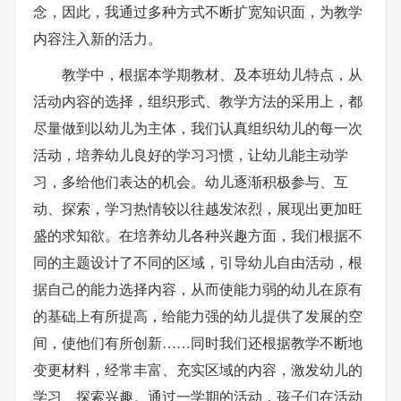
念，因此，我通过多种方式不断扩宽知识面，为教学
内容注入新的活力。
教学中，根据本学期教材、及本班幼儿特点，从
活动内容的选择，组织形式、教学方法的采用上，都
尽量做到以幼儿为主体，我们认真组织幼儿的每一次
活动，培养幼儿良好的学习习惯，让幼儿能主动学
习，多给他们表达的机会。幼儿逐渐积极参与、互
动、探索，学习热情较以往越发浓烈，展现出更加旺
盛的求知欲。在培养幼儿各种兴趣方面，我们根据不
同的主题设计了不同的区域，引导幼儿自由活动，根
据自己的能力选择内容，从而使能力弱的幼儿在原有
的基础上有所提高，给能力强的幼儿提供了发展的空
间，使他们有所创新……同时我们还根据教学不断地
变更材料，经常丰富、充实区域的内容，激发幼儿的
学习、探索兴趣。通过一学期的活动，孩子们在活动