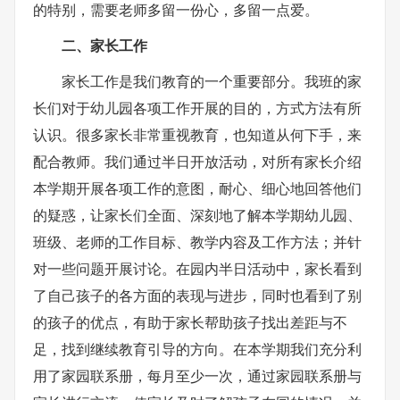
的特别，需要老师多留一份心，多留一点爱。
二、家长工作
家长工作是我们教育的一个重要部分。我班的家
长们对于幼儿园各项工作开展的目的，方式方法有所
认识。很多家长非常重视教育，也知道从何下手，来
配合教师。我们通过半日开放活动，对所有家长介绍
本学期开展各项工作的意图，耐心、细心地回答他们
的疑惑，让家长们全面、深刻地了解本学期幼儿园、
班级、老师的工作目标、教学内容及工作方法；并针
对一些问题开展讨论。在园内半日活动中，家长看到
了自己孩子的各方面的表现与进步，同时也看到了别
的孩子的优点，有助于家长帮助孩子找出差距与不
足，找到继续教育引导的方向。在本学期我们充分利
用了家园联系册，每月至少一次，通过家园联系册与