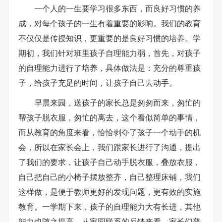
一个人的一生要学习很多东西，而良好习惯的养
成，对每个孩子的一生有着重要的影响。我们的教育
不仅仅是传授知识，更重要的是良好习惯的培养。学
期初，我们针对班里孩子自理能力弱，首先，对孩子
的自理能力进行了培养，具体做法是：充分的尊重孩
子，给孩子充足的时间，让孩子自己去动手。
早晨来园，送孩子的家长总是匆匆而来，匆忙的
帮孩子脱衣服，匆忙的离去，这个看似简单的事情，
而从教育的角度来看，恰恰剥夺了孩子一个动手的机
会，所以在家长会上，我们跟家长进行了沟通，提出
了我们的要求，让孩子自己动手脱衣服，叠放衣服，
自己把自己的小椅子摆放整齐，自己整理床铺，我们
这样做，是便于教师更好的发现问题，更有效的实施
教育。一学期下来，孩子的自理能力大有长进，其他
能力也随之提高。从家园联系的反馈来看，家长们普