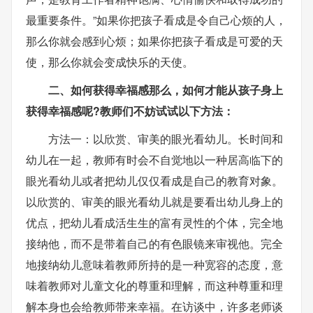
最重要条件。”如果你把孩子看成是令自己心烦的人，
那么你就会感到心烦；如果你把孩子看成是可爱的天
使，那么你就会变成快乐的天使。
二、如何获得幸福感那么，如何才能从孩子身上
获得幸福感呢?教师们不妨试试以下方法：
方法一：以欣赏、审美的眼光看幼儿。长时间和
幼儿在一起，教师有时会不自觉地以一种居高临下的
眼光看幼儿或者把幼儿仅仅看成是自己的教育对象。
以欣赏的、审美的眼光看幼儿就是要看出幼儿身上的
优点，把幼儿看成活生生的富有灵性的个体，完全地
接纳他，而不是带着自己的有色眼镜来审视他。完全
地接纳幼儿意味着教师所持的是一种宽容的态度，意
味着教师对儿童文化的尊重和理解，而这种尊重和理
解本身也会给教师带来幸福。在访谈中，许多老师谈