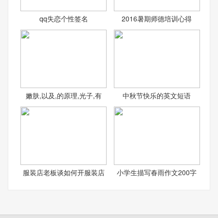
qq失恋个性签名
2016暑期师德培训心得
嫩肤,以及,的原理,光子,有
中秋节快乐的英文短语
服装店老板谈如何开服装店
小学生描写春雨作文200字