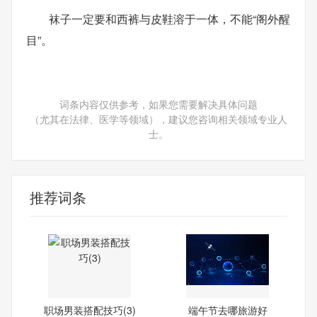
袜子一定要和西裤与皮鞋溶于一体，不能“阁外醒
目”。
词条内容仅供参考，如果您需要解决具体问题
（尤其在法律、医学等领域），建议您咨询相关领域专业人
士。
推荐词条
职场男装搭配技巧(3)
端午节去哪旅游好