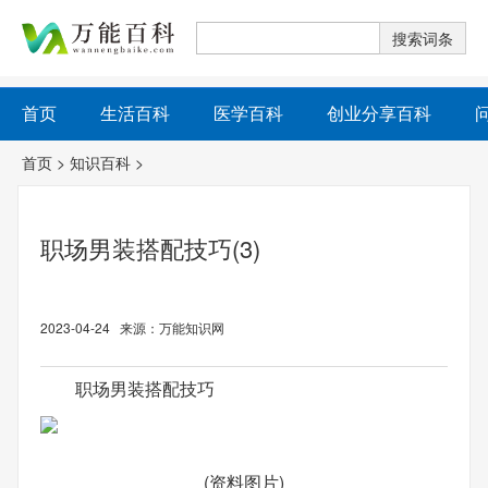
首页
生活百科
医学百科
创业分享百科
首页
>
知识百科
>
职场男装搭配技巧(3)
2023-04-24 来源：万能知识网
职场男装搭配技巧
(资料图片)