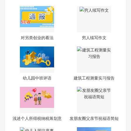
对另类创业的看法
穷人续写作文
幼儿园中班评语
建筑工程测量实习报告
浅述个人所得税纳税筹划意
发朋友圈父亲节祝福语简短
义