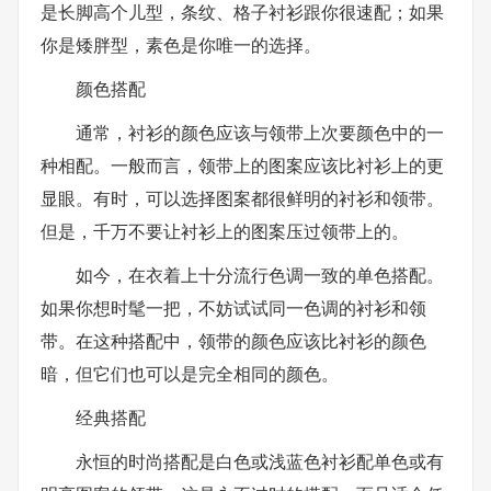
是长脚高个儿型，条纹、格子衬衫跟你很速配；如果
你是矮胖型，素色是你唯一的选择。
颜色搭配
通常，衬衫的颜色应该与领带上次要颜色中的一
种相配。一般而言，领带上的图案应该比衬衫上的更
显眼。有时，可以选择图案都很鲜明的衬衫和领带。
但是，千万不要让衬衫上的图案压过领带上的。
如今，在衣着上十分流行色调一致的单色搭配。
如果你想时髦一把，不妨试试同一色调的衬衫和领
带。在这种搭配中，领带的颜色应该比衬衫的颜色
暗，但它们也可以是完全相同的颜色。
经典搭配
永恒的时尚搭配是白色或浅蓝色衬衫配单色或有