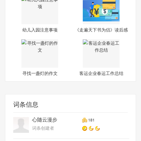
幼儿入园注意事项
《走遍天下书为侣》读后感
寻找一盏灯的作文
客运企业春运工作总结
词条信息
心随云漫步
181
词条创建者