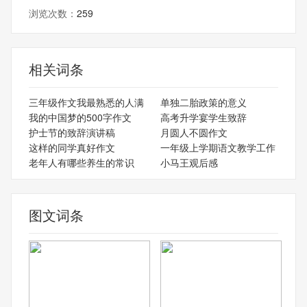
浏览次数：
259
相关词条
三年级作文我最熟悉的人满
单独二胎政策的意义
我的中国梦的500字作文
高考升学宴学生致辞
护士节的致辞演讲稿
月圆人不圆作文
这样的同学真好作文
一年级上学期语文教学工作
老年人有哪些养生的常识
小马王观后感
图文词条