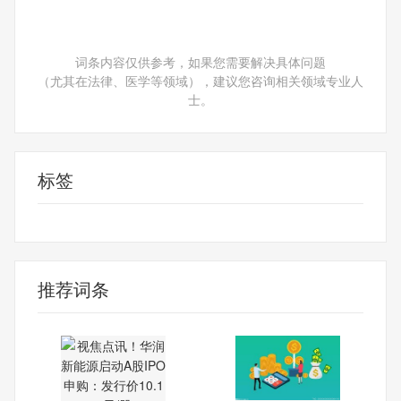
词条内容仅供参考，如果您需要解决具体问题
（尤其在法律、医学等领域），建议您咨询相关领域专业人
士。
标签
华润新能源
风光新能源项目
风电并网装
推荐词条