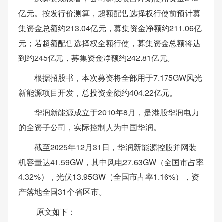
亿元。按发行价测算，超额配售选择权行使前预计募
集资金总额约213.04亿元，募集资金净额约211.06亿
元；若超额配售选择权全额行使，募集资金总额将达
到约245亿元，募集资金净额约242.81亿元。
根据招股书，本次募资将全部用于7.175GW风光
新能源项目开发，总投资金额约404.22亿元。
华润新能源成立于2010年8月，是港股华润电力
的全资子公司，实际控制人为中国华润。
截至2025年12月31日，华润新能源控股并网装
机容量达41.59GW，其中风电27.63GW（全国市占率
4.32%），光伏13.95GW（全国市占率1.16%），资
产落地全国31个省区市。
原文如下：